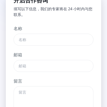
开启合作咨询
填写以下信息，我们的专家将在 24 小时内与您
联系。
名称
邮箱
留言