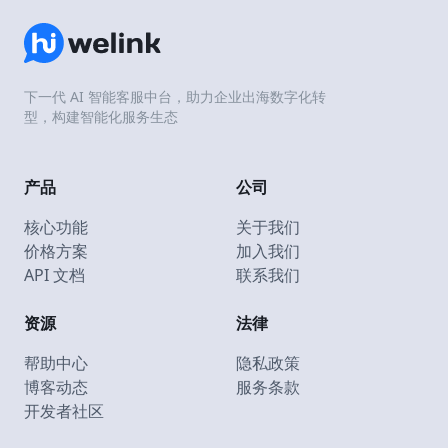
下一代 AI 智能客服中台，助力企业出海数字化转
型，构建智能化服务生态
产品
公司
核心功能
关于我们
价格方案
加入我们
API 文档
联系我们
资源
法律
帮助中心
隐私政策
博客动态
服务条款
开发者社区