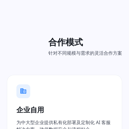
合作模式
针对不同规模与需求的灵活合作方案
corporate_fare
企业自用
为中大型企业提供私有化部署及定制化 AI 客服