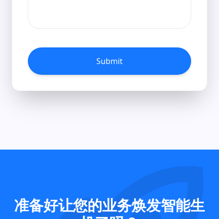
Submit
准备好让您的业务焕发智能生